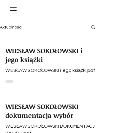
Aktualności
WIESŁAW SOKOŁOWSKI i
jego książki
WIESŁAW SOKOŁOWSKI i jego książki.pdf
WIESŁAW SOKOŁOWSKI
dokumentacja wybór
WIESŁAW SOKOŁOWSKI DOKUMENTACJA