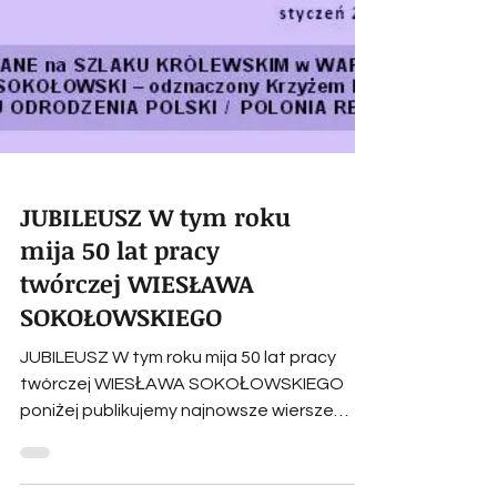
JUBILEUSZ W tym roku
mija 50 lat pracy
twórczej WIESŁAWA
SOKOŁOWSKIEGO
JUBILEUSZ W tym roku mija 50 lat pracy
twórczej WIESŁAWA SOKOŁOWSKIEGO
poniżej publikujemy najnowsze wiersze
jubilata