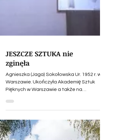
JESZCZE SZTUKA nie
zginęła
Agnieszka (Jaga) Sokołowska Ur. 1952 r. w
Warszawie. Ukończyła Akademię Sztuk
Pięknych w Warszawie a także na
Uniwersytecie Warszawskim...