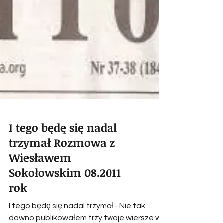
I tego będę się nadal
trzymał Rozmowa z