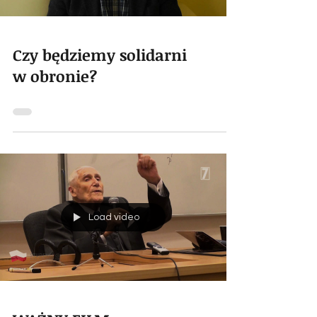
Czy będziemy solidarni
w obronie?
Load video