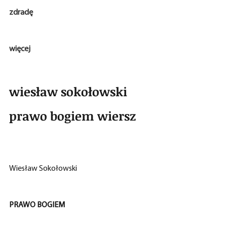
zdradę
więcej
wiesław sokołowski 
prawo bogiem wiersz
Wiesław Sokołowski
PRAWO BOGIEM