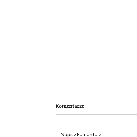
Komentarze
Napisz komentarz...