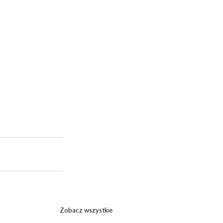
Zobacz wszystkie