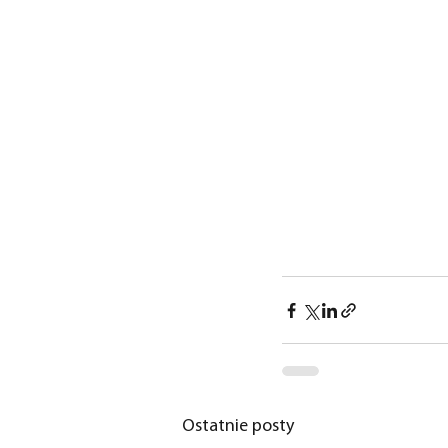
Ostatnie posty