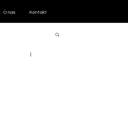
O nas
Kontakt